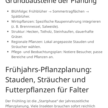
Grundbausteine der Planung
Blühfolge: Frühblüher → Sommertragflächen →
Spätblüher.
Wirtspflanzen: Spezifische Raupennahrung integrieren
(z. B. Brennnessel, Salweide).
Struktur: Hecken, Totholz, Steinhaufen, dauerhafte
Gräser.
Regionale Pflanzen: Lokal angepasste Stauden und
Sträucher wählen.
Pflege- und Beobachtungsplan: Notiere Besucher, passe
Bereiche und Pflanzen an.
Frühjahrs-Pflanzplanung:
Stauden, Sträucher und
Futterpflanzen für Falter
Der Frühling ist die „Startphase“ der Jahreszeitliche
Pflanzplanung. Viele Insekten brauchen sofort reichlich