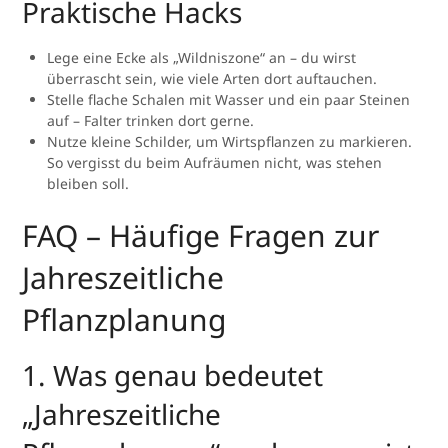
Praktische Hacks
Lege eine Ecke als „Wildniszone“ an – du wirst
überrascht sein, wie viele Arten dort auftauchen.
Stelle flache Schalen mit Wasser und ein paar Steinen
auf – Falter trinken dort gerne.
Nutze kleine Schilder, um Wirtspflanzen zu markieren.
So vergisst du beim Aufräumen nicht, was stehen
bleiben soll.
FAQ – Häufige Fragen zur
Jahreszeitliche
Pflanzplanung
1. Was genau bedeutet
„Jahreszeitliche