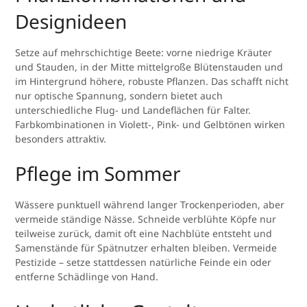
Designideen
Setze auf mehrschichtige Beete: vorne niedrige Kräuter
und Stauden, in der Mitte mittelgroße Blütenstauden und
im Hintergrund höhere, robuste Pflanzen. Das schafft nicht
nur optische Spannung, sondern bietet auch
unterschiedliche Flug- und Landeflächen für Falter.
Farbkombinationen in Violett-, Pink- und Gelbtönen wirken
besonders attraktiv.
Pflege im Sommer
Wässere punktuell während langer Trockenperioden, aber
vermeide ständige Nässe. Schneide verblühte Köpfe nur
teilweise zurück, damit oft eine Nachblüte entsteht und
Samenstände für Spätnutzer erhalten bleiben. Vermeide
Pestizide – setze stattdessen natürliche Feinde ein oder
entferne Schädlinge von Hand.