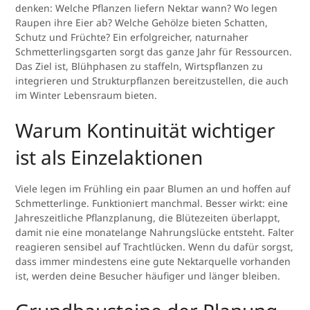
denken: Welche Pflanzen liefern Nektar wann? Wo legen
Raupen ihre Eier ab? Welche Gehölze bieten Schatten,
Schutz und Früchte? Ein erfolgreicher, naturnaher
Schmetterlingsgarten sorgt das ganze Jahr für Ressourcen.
Das Ziel ist, Blühphasen zu staffeln, Wirtspflanzen zu
integrieren und Strukturpflanzen bereitzustellen, die auch
im Winter Lebensraum bieten.
Warum Kontinuität wichtiger
ist als Einzelaktionen
Viele legen im Frühling ein paar Blumen an und hoffen auf
Schmetterlinge. Funktioniert manchmal. Besser wirkt: eine
Jahreszeitliche Pflanzplanung, die Blütezeiten überlappt,
damit nie eine monatelange Nahrungslücke entsteht. Falter
reagieren sensibel auf Trachtlücken. Wenn du dafür sorgst,
dass immer mindestens eine gute Nektarquelle vorhanden
ist, werden deine Besucher häufiger und länger bleiben.