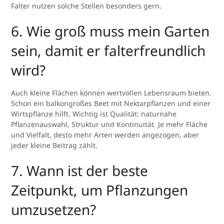
Falter nutzen solche Stellen besonders gern.
6. Wie groß muss mein Garten
sein, damit er falterfreundlich
wird?
Auch kleine Flächen können wertvollen Lebensraum bieten.
Schon ein balkongroßes Beet mit Nektarpflanzen und einer
Wirtspflanze hilft. Wichtig ist Qualität: naturnahe
Pflanzenauswahl, Struktur und Kontinuität. Je mehr Fläche
und Vielfalt, desto mehr Arten werden angezogen, aber
jeder kleine Beitrag zählt.
7. Wann ist der beste
Zeitpunkt, um Pflanzungen
umzusetzen?