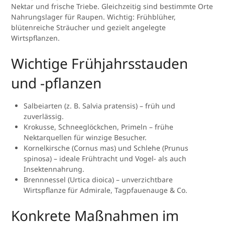
Nektar und frische Triebe. Gleichzeitig sind bestimmte Orte
Nahrungslager für Raupen. Wichtig: Frühblüher,
blütenreiche Sträucher und gezielt angelegte
Wirtspflanzen.
Wichtige Frühjahrsstauden
und -pflanzen
Salbeiarten (z. B. Salvia pratensis) – früh und
zuverlässig.
Krokusse, Schneeglöckchen, Primeln – frühe
Nektarquellen für winzige Besucher.
Kornelkirsche (Cornus mas) und Schlehe (Prunus
spinosa) – ideale Frühtracht und Vogel- als auch
Insektennahrung.
Brennnessel (Urtica dioica) – unverzichtbare
Wirtspflanze für Admirale, Tagpfauenauge & Co.
Konkrete Maßnahmen im