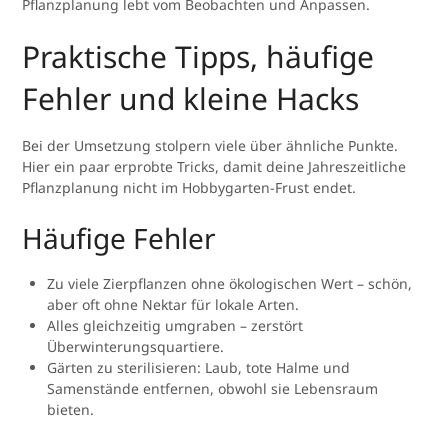
Pflanzplanung lebt vom Beobachten und Anpassen.
Praktische Tipps, häufige
Fehler und kleine Hacks
Bei der Umsetzung stolpern viele über ähnliche Punkte.
Hier ein paar erprobte Tricks, damit deine Jahreszeitliche
Pflanzplanung nicht im Hobbygarten-Frust endet.
Häufige Fehler
Zu viele Zierpflanzen ohne ökologischen Wert – schön,
aber oft ohne Nektar für lokale Arten.
Alles gleichzeitig umgraben – zerstört
Überwinterungsquartiere.
Gärten zu sterilisieren: Laub, tote Halme und
Samenstände entfernen, obwohl sie Lebensraum
bieten.