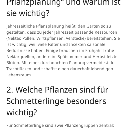
Pflanzplanung“ und warum ist
sie wichtig?
Jahreszeitliche Pflanzplanung heißt, den Garten so zu
gestalten, dass zu jeder Jahreszeit passende Ressourcen
(Nektar, Pollen, Wirtspflanzen, Verstecke) bereitstehen. Sie
ist wichtig, weil viele Falter und Insekten saisonale
Bedürfnisse haben: Einige brauchen im Frühjahr frühe
Nektarquellen, andere im Spätsommer und Herbst letzte
Blüten. Mit einer durchdachten Planung vermeidest du
Trachtlücken und schaffst einen dauerhaft lebendigen
Lebensraum.
2. Welche Pflanzen sind für
Schmetterlinge besonders
wichtig?
Für Schmetterlinge sind zwei Pflanzengruppen zentral: