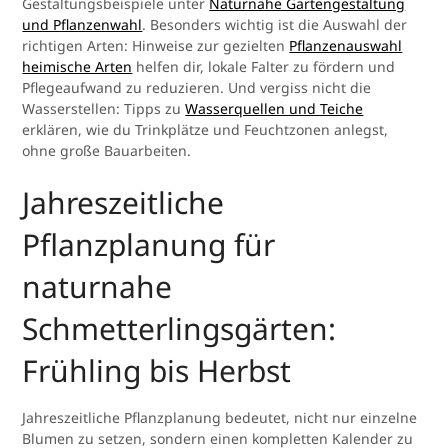
Gestaltungsbeispiele unter
Naturnahe Gartengestaltung
und Pflanzenwahl
. Besonders wichtig ist die Auswahl der
richtigen Arten: Hinweise zur gezielten
Pflanzenauswahl
heimische Arten
helfen dir, lokale Falter zu fördern und
Pflegeaufwand zu reduzieren. Und vergiss nicht die
Wasserstellen: Tipps zu
Wasserquellen und Teiche
erklären, wie du Trinkplätze und Feuchtzonen anlegst,
ohne große Bauarbeiten.
Jahreszeitliche
Pflanzplanung für
naturnahe
Schmetterlingsgärten:
Frühling bis Herbst
Jahreszeitliche Pflanzplanung bedeutet, nicht nur einzelne
Blumen zu setzen, sondern einen kompletten Kalender zu