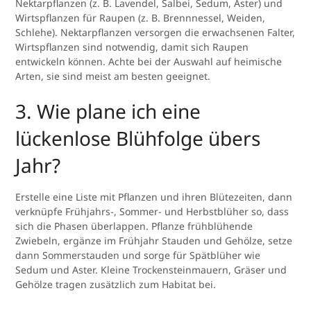
Nektarpflanzen (z. B. Lavendel, Salbei, Sedum, Aster) und
Wirtspflanzen für Raupen (z. B. Brennnessel, Weiden,
Schlehe). Nektarpflanzen versorgen die erwachsenen Falter,
Wirtspflanzen sind notwendig, damit sich Raupen
entwickeln können. Achte bei der Auswahl auf heimische
Arten, sie sind meist am besten geeignet.
3. Wie plane ich eine
lückenlose Blühfolge übers
Jahr?
Erstelle eine Liste mit Pflanzen und ihren Blütezeiten, dann
verknüpfe Frühjahrs-, Sommer- und Herbstblüher so, dass
sich die Phasen überlappen. Pflanze frühblühende
Zwiebeln, ergänze im Frühjahr Stauden und Gehölze, setze
dann Sommerstauden und sorge für Spätblüher wie
Sedum und Aster. Kleine Trockensteinmauern, Gräser und
Gehölze tragen zusätzlich zum Habitat bei.