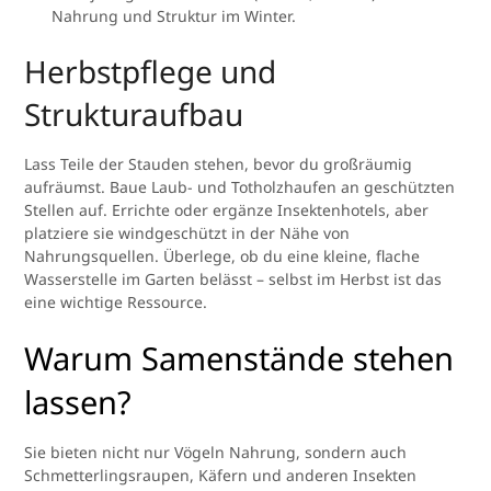
Nahrung und Struktur im Winter.
Herbstpflege und
Strukturaufbau
Lass Teile der Stauden stehen, bevor du großräumig
aufräumst. Baue Laub- und Totholzhaufen an geschützten
Stellen auf. Errichte oder ergänze Insektenhotels, aber
platziere sie windgeschützt in der Nähe von
Nahrungsquellen. Überlege, ob du eine kleine, flache
Wasserstelle im Garten belässt – selbst im Herbst ist das
eine wichtige Ressource.
Warum Samenstände stehen
lassen?
Sie bieten nicht nur Vögeln Nahrung, sondern auch
Schmetterlingsraupen, Käfern und anderen Insekten