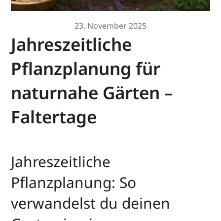
23. November 2025
Jahreszeitliche
Pflanzplanung für
naturnahe Gärten –
Faltertage
Jahreszeitliche
Pflanzplanung: So
verwandelst du deinen