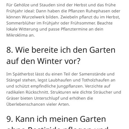
Für Gehölze und Stauden sind der Herbst und das frühe
Frühjahr ideal: Dann haben die Pflanzen Ruhephasen oder
können Wurzelwerk bilden. Zwiebeln pflanzt du im Herbst,
Sommerblüher im Frühjahr oder Frühsommer. Beachte
lokale Witterung und passe Pflanztermine an dein
Mikroklima an.
8. Wie bereite ich den Garten
auf den Winter vor?
Im Spätherbst lässt du einen Teil der Samenstände und
Stängel stehen, legst Laubhaufen und Totholzhaufen an
und schützt empfindliche Jungpflanzen. Verzichte auf
radikalen Rückschnitt. Strukturen wie dichte Sträucher und
Gräser bieten Unterschlupf und erhöhen die
Überlebenschancen vieler Arten.
9. Kann ich meinen Garten