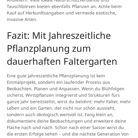
Tauschbörsen bieten ebenfalls Pflanzen an. Achte beim
Kauf auf Herkunftsangaben und vermeide exotische,
invasive Arten.
Fazit: Mit Jahreszeitliche
Pflanzplanung zum
dauerhaften Faltergarten
Eine gute Jahreszeitliche Pflanzplanung ist kein
Einmalprojekt, sondern ein laufender Prozess aus
Beobachten, Planen und Anpassen. Wenn du Blühfolgen
sicherst, Wirtspflanzen integrierst und Strukturen fürs
ganze Jahr bereitstellst, wirst du belohnt: mehr Falter, mehr
Leben und ein Garten, der nicht nur schön aussieht,
sondern auch ökologisch wertvoll ist. Fang klein an,
dokumentiere deine Beobachtungen und erweitere deine
Fläche nach und nach. Schon nach einer Saison wirst du
die ersten Erfolge sehen – und die nächste Generation von