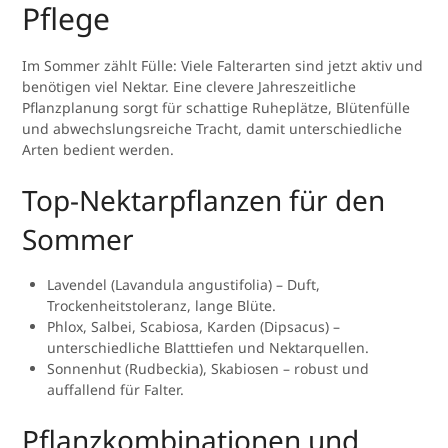
Pflege
Im Sommer zählt Fülle: Viele Falterarten sind jetzt aktiv und
benötigen viel Nektar. Eine clevere Jahreszeitliche
Pflanzplanung sorgt für schattige Ruheplätze, Blütenfülle
und abwechslungsreiche Tracht, damit unterschiedliche
Arten bedient werden.
Top-Nektarpflanzen für den
Sommer
Lavendel (Lavandula angustifolia) – Duft,
Trockenheitstoleranz, lange Blüte.
Phlox, Salbei, Scabiosa, Karden (Dipsacus) –
unterschiedliche Blatttiefen und Nektarquellen.
Sonnenhut (Rudbeckia), Skabiosen – robust und
auffallend für Falter.
Pflanzkombinationen und