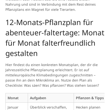
Nahrung und sind in Verbindung mit dem Rest deines
Pflanzplans ein Magnet für viele Tierarten.
12-Monats-Pflanzplan für
abenteuer-faltertage: Monat
für Monat falterfreundlich
gestalten
Hier findest du einen konkreten Monatsplan, der dir die
Jahreszeitliche Pflanzplanung erleichtert. Er ist auf
mitteleuropäische Klimabedingungen zugeschnitten –
passe ihn an dein Mikroklima an. Nutze den Plan als
Checkliste: Was säen? Was pflanzen? Was stehen lassen?
Monat
Aufgaben
Pflanzen & Tipps
Januar
Überblick verschaffen,
Hecken planen