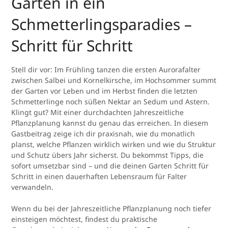
Garten in ein
Schmetterlingsparadies –
Schritt für Schritt
Stell dir vor: Im Frühling tanzen die ersten Aurorafalter
zwischen Salbei und Kornelkirsche, im Hochsommer summt
der Garten vor Leben und im Herbst finden die letzten
Schmetterlinge noch süßen Nektar an Sedum und Astern.
Klingt gut? Mit einer durchdachten Jahreszeitliche
Pflanzplanung kannst du genau das erreichen. In diesem
Gastbeitrag zeige ich dir praxisnah, wie du monatlich
planst, welche Pflanzen wirklich wirken und wie du Struktur
und Schutz übers Jahr sicherst. Du bekommst Tipps, die
sofort umsetzbar sind – und die deinen Garten Schritt für
Schritt in einen dauerhaften Lebensraum für Falter
verwandeln.
Wenn du bei der Jahreszeitliche Pflanzplanung noch tiefer
einsteigen möchtest, findest du praktische