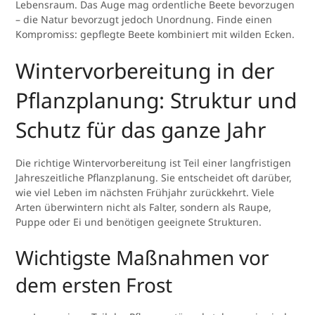
Lebensraum. Das Auge mag ordentliche Beete bevorzugen
– die Natur bevorzugt jedoch Unordnung. Finde einen
Kompromiss: gepflegte Beete kombiniert mit wilden Ecken.
Wintervorbereitung in der
Pflanzplanung: Struktur und
Schutz für das ganze Jahr
Die richtige Wintervorbereitung ist Teil einer langfristigen
Jahreszeitliche Pflanzplanung. Sie entscheidet oft darüber,
wie viel Leben im nächsten Frühjahr zurückkehrt. Viele
Arten überwintern nicht als Falter, sondern als Raupe,
Puppe oder Ei und benötigen geeignete Strukturen.
Wichtigste Maßnahmen vor
dem ersten Frost