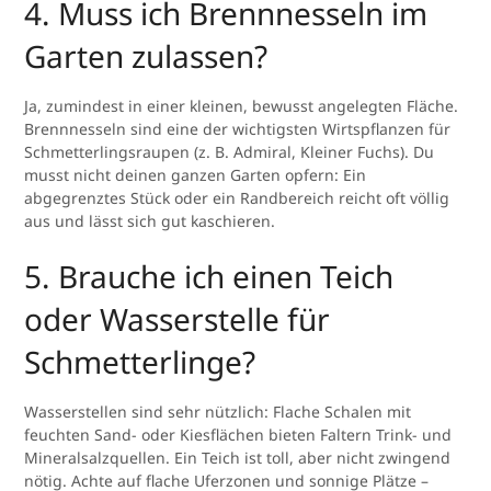
4. Muss ich Brennnesseln im
Garten zulassen?
Ja, zumindest in einer kleinen, bewusst angelegten Fläche.
Brennnesseln sind eine der wichtigsten Wirtspflanzen für
Schmetterlingsraupen (z. B. Admiral, Kleiner Fuchs). Du
musst nicht deinen ganzen Garten opfern: Ein
abgegrenztes Stück oder ein Randbereich reicht oft völlig
aus und lässt sich gut kaschieren.
5. Brauche ich einen Teich
oder Wasserstelle für
Schmetterlinge?
Wasserstellen sind sehr nützlich: Flache Schalen mit
feuchten Sand- oder Kiesflächen bieten Faltern Trink- und
Mineralsalzquellen. Ein Teich ist toll, aber nicht zwingend
nötig. Achte auf flache Uferzonen und sonnige Plätze –