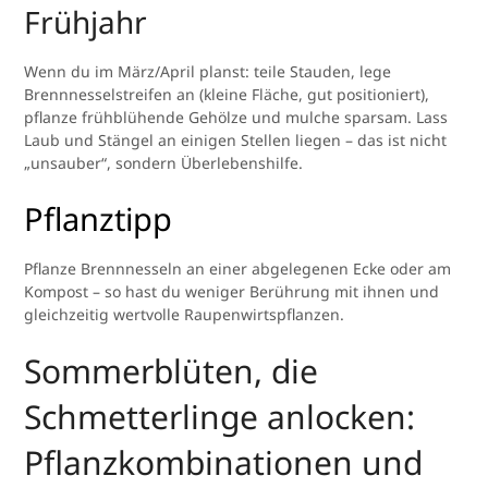
Frühjahr
Wenn du im März/April planst: teile Stauden, lege
Brennnesselstreifen an (kleine Fläche, gut positioniert),
pflanze frühblühende Gehölze und mulche sparsam. Lass
Laub und Stängel an einigen Stellen liegen – das ist nicht
„unsauber“, sondern Überlebenshilfe.
Pflanztipp
Pflanze Brennnesseln an einer abgelegenen Ecke oder am
Kompost – so hast du weniger Berührung mit ihnen und
gleichzeitig wertvolle Raupenwirtspflanzen.
Sommerblüten, die
Schmetterlinge anlocken:
Pflanzkombinationen und