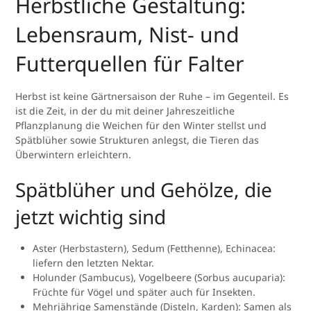
Herbstliche Gestaltung:
Lebensraum, Nist- und
Futterquellen für Falter
Herbst ist keine Gärtnersaison der Ruhe – im Gegenteil. Es
ist die Zeit, in der du mit deiner Jahreszeitliche
Pflanzplanung die Weichen für den Winter stellst und
Spätblüher sowie Strukturen anlegst, die Tieren das
Überwintern erleichtern.
Spätblüher und Gehölze, die
jetzt wichtig sind
Aster (Herbstastern), Sedum (Fetthenne), Echinacea:
liefern den letzten Nektar.
Holunder (Sambucus), Vogelbeere (Sorbus aucuparia):
Früchte für Vögel und später auch für Insekten.
Mehrjährige Samenstände (Disteln, Karden): Samen als