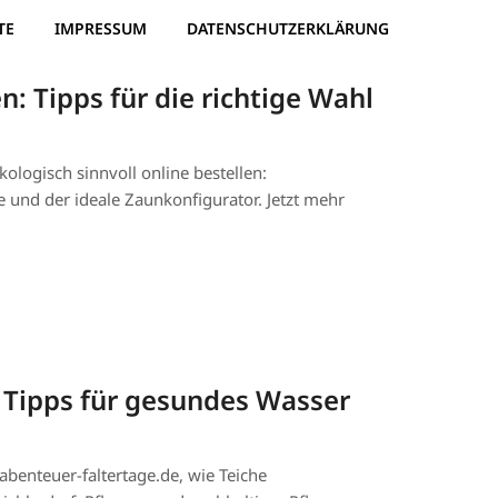
TE
IMPRESSUM
DATENSCHUTZERKLÄRUNG
n: Tipps für die richtige Wahl
ologisch sinnvoll online bestellen:
e und der ideale Zaunkonfigurator. Jetzt mehr
 Tipps für gesundes Wasser
 abenteuer-faltertage.de, wie Teiche