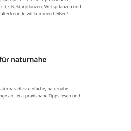
ritte, Nektarpflanzen, Wirtspflanzen und
 Falterfreunde willkommen heißen!
für naturnahe
aturparadies: einfache, naturnahe
ge an. Jetzt praxisnahe Tipps lesen und