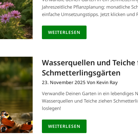
Jahreszeitliche Pflanzplanung: monatliche Sch
einfache Umsetzungstipps. Jetzt klicken und
WEITERLESEN
Wasserquellen und Teiche 
Schmetterlingsgärten
23. November 2025
Von Kevin Ray
Verwandle Deinen Garten in ein lebendiges N
Wasserquellen und Teiche ziehen Schmetterlin
loslegen!
WEITERLESEN